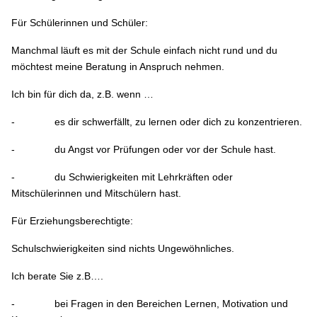
Für Schülerinnen und Schüler:
Manchmal läuft es mit der Schule einfach nicht rund und du
möchtest meine Beratung in Anspruch nehmen.
Ich bin für dich da, z.B. wenn …
- es dir schwerfällt, zu lernen oder dich zu konzentrieren.
- du Angst vor Prüfungen oder vor der Schule hast.
- du Schwierigkeiten mit Lehrkräften oder
Mitschülerinnen und Mitschülern hast.
Für Erziehungsberechtigte:
Schulschwierigkeiten sind nichts Ungewöhnliches.
Ich berate Sie z.B….
- bei Fragen in den Bereichen Lernen, Motivation und