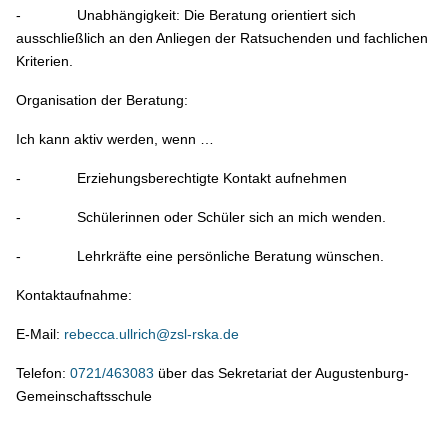
- Unabhängigkeit: Die Beratung orientiert sich
ausschließlich an den Anliegen der Ratsuchenden und fachlichen
Kriterien.
Organisation der Beratung:
Ich kann aktiv werden, wenn …
- Erziehungsberechtigte Kontakt aufnehmen
- Schülerinnen oder Schüler sich an mich wenden.
- Lehrkräfte eine persönliche Beratung wünschen.
Kontaktaufnahme:
E-Mail:
rebecca.ullrich@zsl-rska.de
Telefon:
0721/463083
über das Sekretariat der Augustenburg-
Gemeinschaftsschule