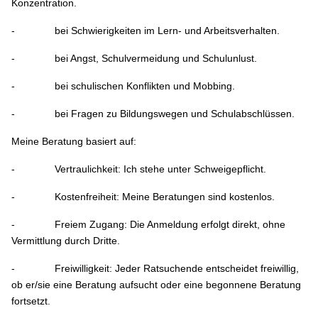
Konzentration.
- bei Schwierigkeiten im Lern- und Arbeitsverhalten.
- bei Angst, Schulvermeidung und Schulunlust.
- bei schulischen Konflikten und Mobbing.
- bei Fragen zu Bildungswegen und Schulabschlüssen.
Meine Beratung basiert auf:
- Vertraulichkeit: Ich stehe unter Schweigepflicht.
- Kostenfreiheit: Meine Beratungen sind kostenlos.
- Freiem Zugang: Die Anmeldung erfolgt direkt, ohne
Vermittlung durch Dritte.
- Freiwilligkeit: Jeder Ratsuchende entscheidet freiwillig,
ob er/sie eine Beratung aufsucht oder eine begonnene Beratung
fortsetzt.