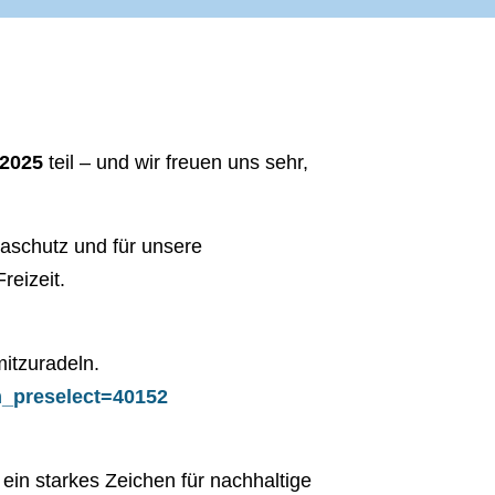
2025
teil – und wir freuen uns sehr,
aschutz und für unsere
reizeit.
itzuradeln.
m_preselect=40152
 ein starkes Zeichen für nachhaltige