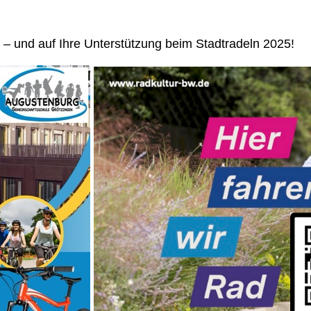
r – und auf Ihre Unterstützung beim Stadtradeln 2025!