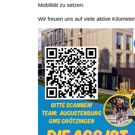
Mobilität zu setzen.
Wir freuen uns auf viele aktive Kilomete